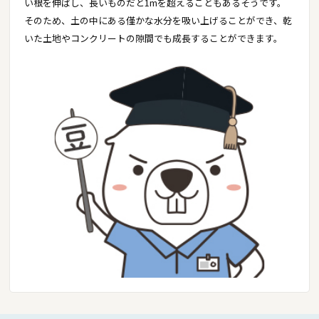
い根を伸ばし、長いものだと1mを超えることもあるそうです。
そのため、土の中にある僅かな水分を吸い上げることができ、乾
いた土地やコンクリートの隙間でも成長することができます。