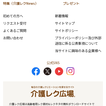
特集（介護レクNews）
プレゼント
初めての方へ
新着情報
リクエスト受付
サイトマップ
よくあるご質問
サイトポリシー
お問い合わせ
プライバシーポリシー及び外部
送信に係る公表事項について
当サイトに興味のある企業様へ
公式SNS
介護レク広場は高齢者用レク素材&レクネタの無料ダウンロードサイトで