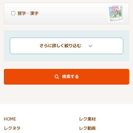
習字・漢字
さらに詳しく絞り込む
検索する
HOME
レク素材
レクネタ
レク動画