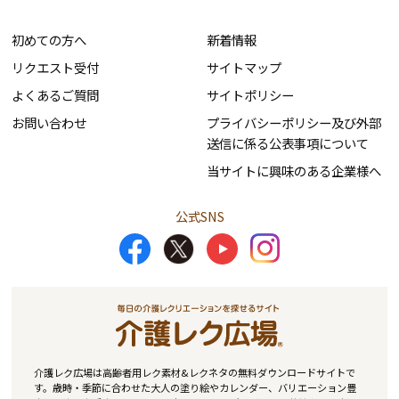
初めての方へ
新着情報
リクエスト受付
サイトマップ
よくあるご質問
サイトポリシー
お問い合わせ
プライバシーポリシー及び外部
送信に係る公表事項について
当サイトに興味のある企業様へ
公式SNS
介護レク広場は高齢者用レク素材&レクネタの無料ダウンロードサイトで
す。歳時・季節に合わせた大人の塗り絵やカレンダー、バリエーション豊