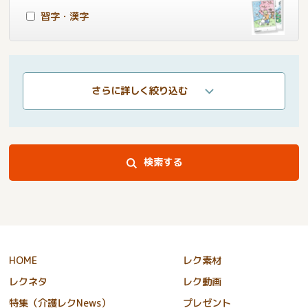
習字・漢字
さらに詳しく絞り込む
検索する
HOME
レク素材
レクネタ
レク動画
特集（介護レクNews）
プレゼント