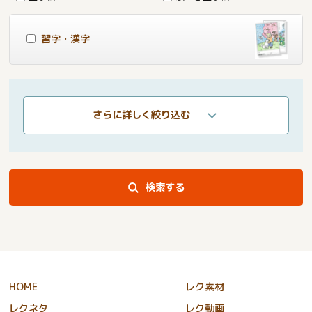
習字・漢字
さらに詳しく絞り込む
検索する
HOME
レク素材
レクネタ
レク動画