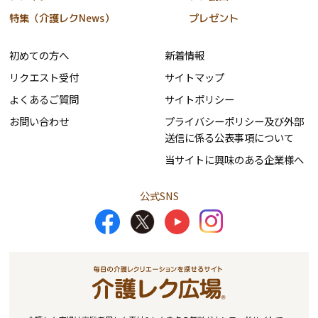
特集（介護レクNews）
プレゼント
初めての方へ
新着情報
リクエスト受付
サイトマップ
よくあるご質問
サイトポリシー
お問い合わせ
プライバシーポリシー及び外部
送信に係る公表事項について
当サイトに興味のある企業様へ
公式SNS