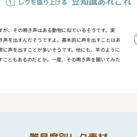
豆知識あれこれ
レクを盛り上げる
すが、その鳴き声はある動物に似ているそうです。実
き声を出すんだそうですよ。基本的に声を出すことはあ
際に声を出すことが多いそうです。他にも、羊のように
すこともあるのだとか。一度、その鳴き声を聞いてみた