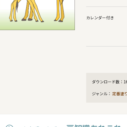
カレンダー付き
ダウンロード数：
1
ジャンル：
定番塗