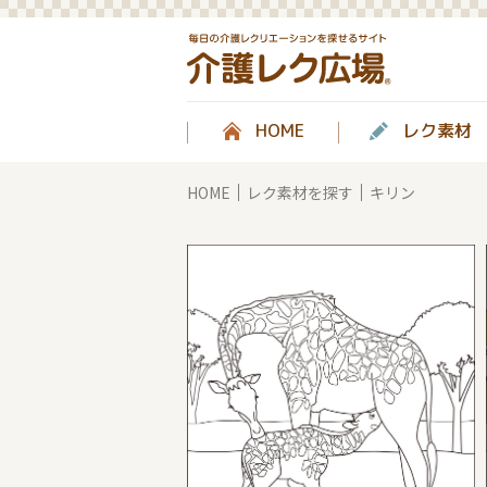
HOME
レク素材
HOME
レク素材を探す
キリン