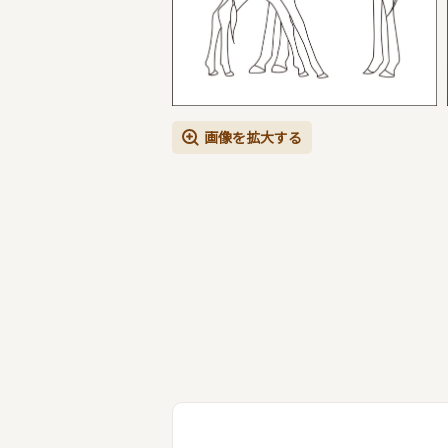
画像を拡大する