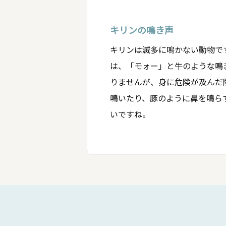
キリンの鳴き声
キリンは滅多に鳴かない動物で
は、「モォー」と牛のような鳴
りませんが、身に危険が及んだ
鳴いたり、豚のように鼻を鳴ら
いですね。