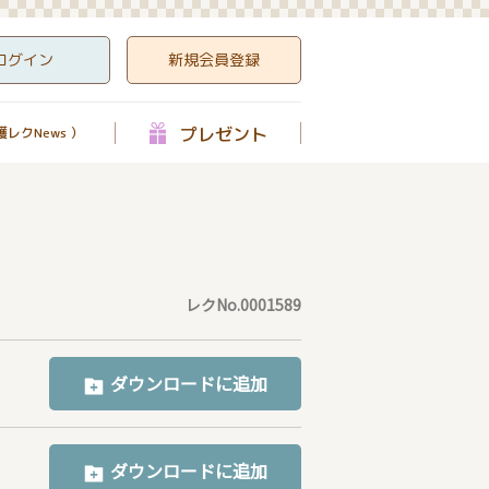
ログイン
新規会員登録
プレゼント
レクNews ）
レクNo.0001589
ダウンロードに追加
ダウンロードに追加