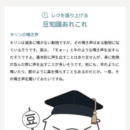
レクを盛り上げる
豆知識あれこれ
キリンの鳴き声
キリンは滅多に鳴かない動物ですが、その鳴き声はある動物に似
ているそうです。実は、「モォー」と牛のような鳴き声を出すん
だそうですよ。基本的に声を出すことはありませんが、身に危険
が及んだ際に声を出すことが多いそうです。他にも、羊のように
鳴いたり、豚のように鼻を鳴らすこともあるのだとか。一度、そ
の鳴き声を聞いてみたいですね。