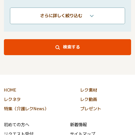
さらに詳しく絞り込む
検索する
HOME
レク素材
レクネタ
レク動画
特集（介護レクNews）
プレゼント
初めての方へ
新着情報
リクエスト受付
サイトマップ