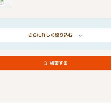
さらに詳しく絞り込む
検索する