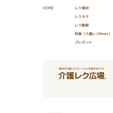
HOME
レク素材
レクネタ
レク動画
特集（介護レクNews）
プレゼント