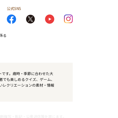
公式SNS
係る
トです。歳時・季節に合わせた大
者でも楽しめるクイズ、ゲーム、
いレクリエーションの素材・情報
無断複写・転記・公衆送信等を禁じます。