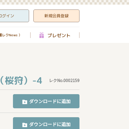
ログイン
新規会員登録
プレゼント
レクNews ）
（桜狩）-4
レクNo.0002159
ダウンロードに追加
ダウンロードに追加