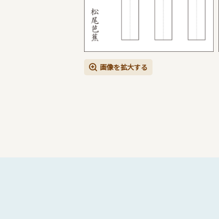
画像を拡大する