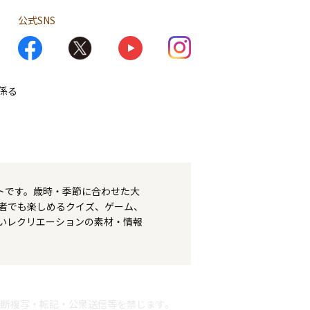
公式SNS
係る
トです。歳時・季節に合わせた大
者でも楽しめるクイズ、ゲーム、
いレクリエーションの素材・情報
無断複写・転記・公衆送信等を禁じます。