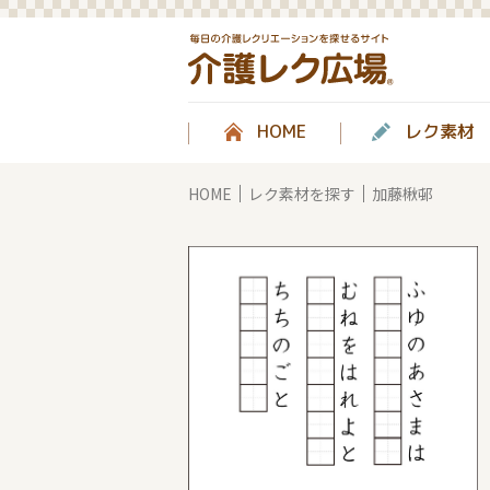
HOME
レク素材
HOME
レク素材を探す
加藤楸邨