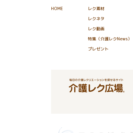
HOME
レク素材
レクネタ
レク動画
特集（介護レクNews）
プレゼント