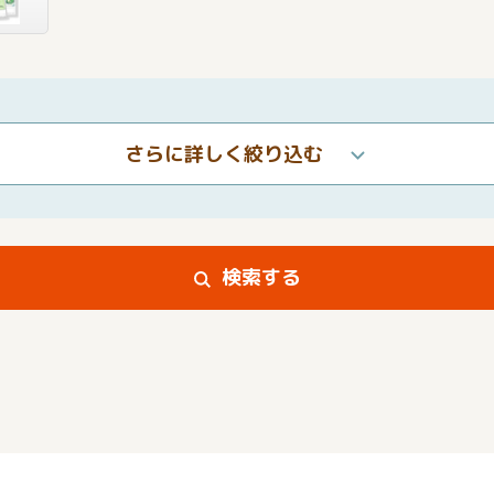
さらに詳しく絞り込む
検索する