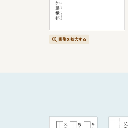
画像を拡大する