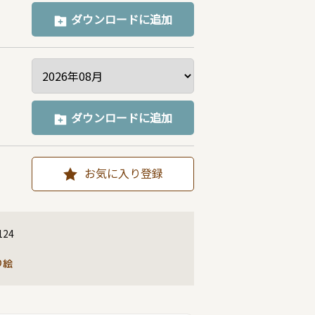
ダウンロードに追加
ダウンロードに追加
お気に入り登録
124
り絵