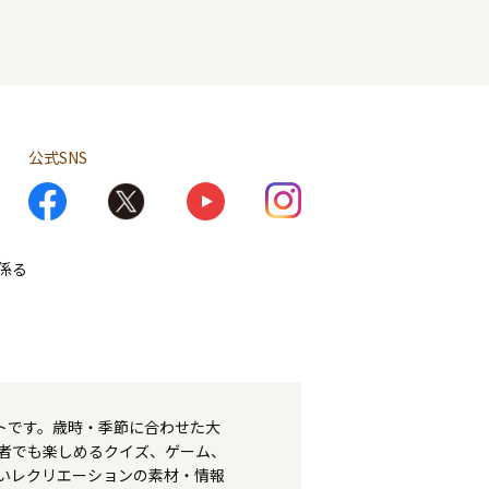
公式SNS
係る
トです。歳時・季節に合わせた大
者でも楽しめるクイズ、ゲーム、
いレクリエーションの素材・情報