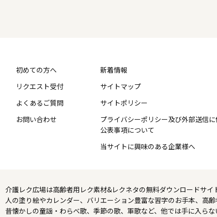
初めての方へ
新着情報
リクエスト受付
サイトマップ
よくあるご質問
サイトポリシー
お問い合わせ
プライバシーポリシー及び外部送信に
公表事項について
当サイトに興味のある企業様へ
介護レク広場は高齢者用レク素材&レクネタの無料ダウンロードサイ
人の塗り絵やカレンダー、バリエーション豊富な習字のお手本、高齢
昔懐かしの童謡・わらべ歌、季節の歌、軍歌など、他では手に入らな