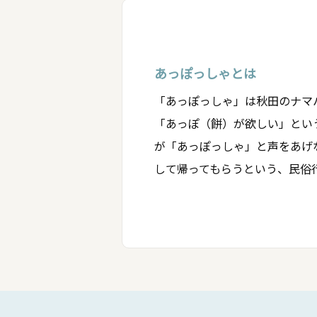
あっぽっしゃとは
「あっぽっしゃ」は秋田のナマ
「あっぽ（餅）が欲しい」とい
が「あっぽっしゃ」と声をあげ
して帰ってもらうという、民俗