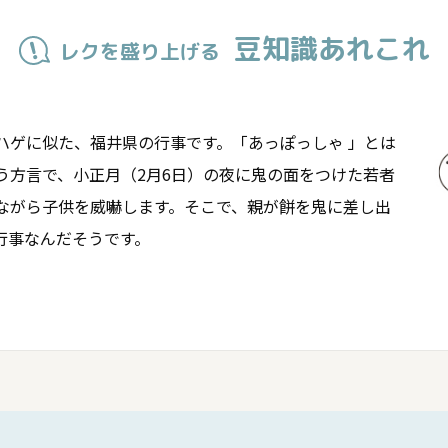
豆知識あれこれ
レクを盛り上げる
ハゲに似た、福井県の行事です。「あっぽっしゃ 」とは
う方言で、小正月（2月6日）の夜に鬼の面をつけた若者
ながら子供を威嚇します。そこで、親が餅を鬼に差し出
行事なんだそうです。