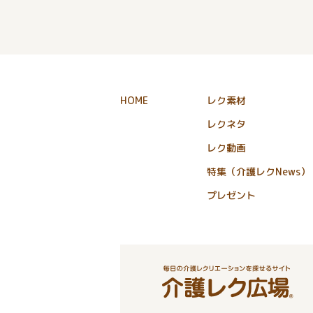
HOME
レク素材
レクネタ
レク動画
特集（介護レクNews）
プレゼント