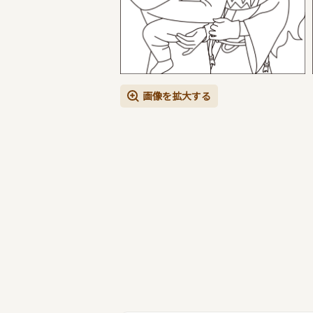
画像を拡大する