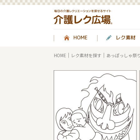
HOME
レク素材
HOME
レク素材を探す
あっぽっしゃ祭り