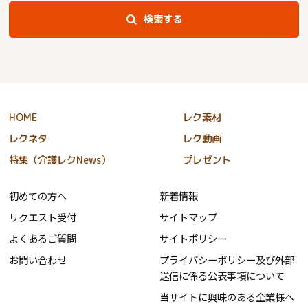
検索する
HOME
レク素材
レクネタ
レク動画
特集（介護レクNews）
プレゼント
初めての方へ
新着情報
リクエスト受付
サイトマップ
よくあるご質問
サイトポリシー
お問い合わせ
プライバシーポリシー及び外部
送信に係る公表事項について
当サイトに興味のある企業様へ