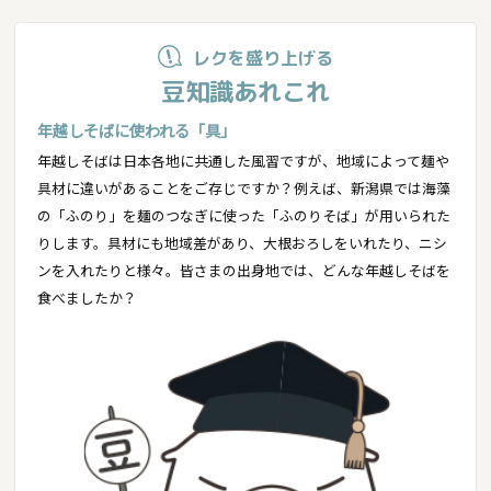
レクを盛り上げる
豆知識あれこれ
年越しそばに使われる「具」
年越しそばは日本各地に共通した風習ですが、地域によって麺や
具材に違いがあることをご存じですか？例えば、新潟県では海藻
の「ふのり」を麺のつなぎに使った「ふのりそば」が用いられた
りします。具材にも地域差があり、大根おろしをいれたり、ニシ
ンを入れたりと様々。皆さまの出身地では、どんな年越しそばを
食べましたか？