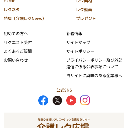
HOME
レク素材
レクネタ
レク動画
特集（介護レクNews）
プレゼント
初めての方へ
新着情報
リクエスト受付
サイトマップ
よくあるご質問
サイトポリシー
お問い合わせ
プライバシーポリシー及び外部
送信に係る公表事項について
当サイトに興味のある企業様へ
公式SNS