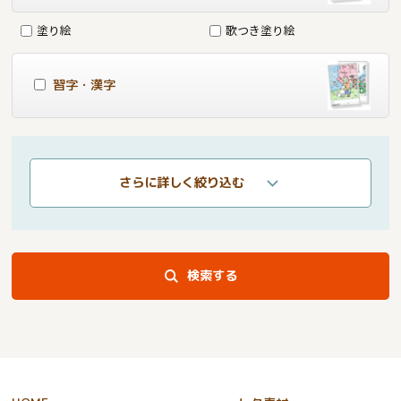
塗り絵
歌つき塗り絵
習字・漢字
さらに詳しく絞り込む
検索する