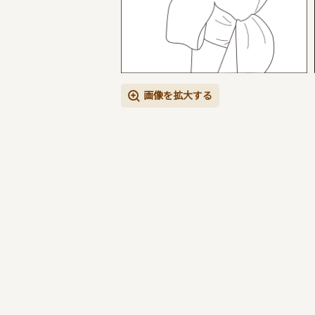
画像を拡大する