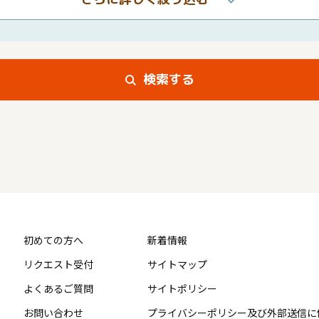
検索する
初めての方へ
新着情報
リクエスト受付
サイトマップ
よくあるご質問
サイトポリシー
お問い合わせ
プライバシーポリシー及び外部送信に