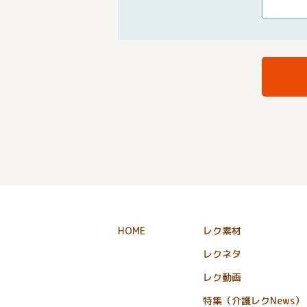
HOME
レク素材
レクネタ
レク動画
特集（介護レクNews）