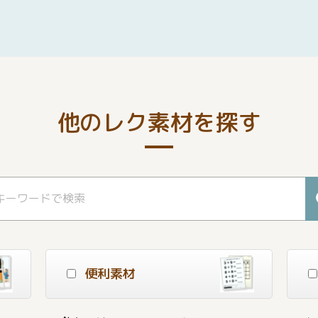
他のレク素材を探す
便利素材