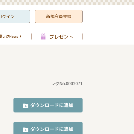
ログイン
新規会員登録
プレゼント
レクNews ）
レクNo.0002071
ダウンロードに追加
ダウンロードに追加