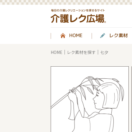
HOME
レク素材
HOME
レク素材を探す
七夕