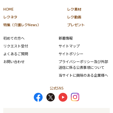
HOME
レク素材
レクネタ
レク動画
特集（介護レクNews）
プレゼント
初めての方へ
新着情報
リクエスト受付
サイトマップ
よくあるご質問
サイトポリシー
お問い合わせ
プライバシーポリシー及び外部
送信に係る公表事項について
当サイトに興味のある企業様へ
公式SNS