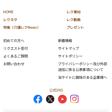
HOME
レク素材
レクネタ
レク動画
特集（介護レクNews）
プレゼント
初めての方へ
新着情報
リクエスト受付
サイトマップ
よくあるご質問
サイトポリシー
お問い合わせ
プライバシーポリシー及び外部
送信に係る公表事項について
当サイトに興味のある企業様へ
公式SNS