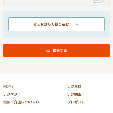
さらに詳しく絞り込む
検索する
HOME
レク素材
レクネタ
レク動画
特集（介護レクNews）
プレゼント