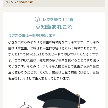
ジャンル：
定番塗り絵
レクを盛り上げる
豆知識あれこれ
うさぎの歯は一生伸び続けます
小さな口からのぞかせる前歯が特徴的なウサギですが、ウサギの
歯は「常生歯」と呼ばれ一生伸び続けるという特徴があります。
なんと1年で10～12㎝ほどのスピードで伸びていくんだそうです
よ。この伸びた歯は、繊維質の多い牧草を食べることですり減っ
ていきます。ちなみに、ウサギも人間と同じで乳歯から永久歯に
生え変わるのだとか。ただし、前歯は出生の前後には抜け、奥歯
も生後1ヶ月ほどで生え変わってしまいます。