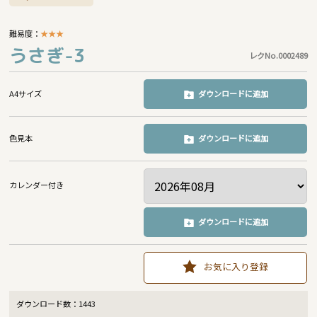
難易度：
★
★
★
うさぎ-3
レクNo.0002489
A4サイズ
ダウンロードに追加
色見本
ダウンロードに追加
カレンダー付き
ダウンロードに追加
お気に入り登録
ダウンロード数：
1443