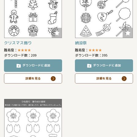
クリスマス飾り
納涼祭
難易度：
★
★
★
★
難易度：
★
★
★
★
ダウンロード数：209
ダウンロード数：395
ダウンロードに追加
ダウンロードに追加
詳細を見る
詳細を見る