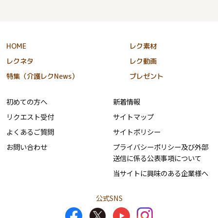
HOME
レク素材
レクネタ
レク動画
特集（介護レクNews）
プレゼント
初めての方へ
新着情報
リクエスト受付
サイトマップ
よくあるご質問
サイトポリシー
お問い合わせ
プライバシーポリシー及び外部
送信に係る公表事項について
当サイトに興味のある企業様へ
公式SNS