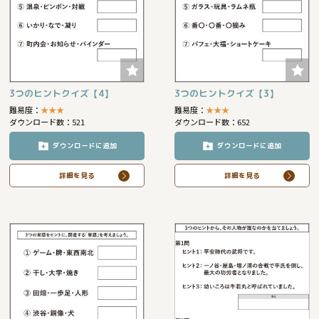
3つのヒントクイズ【4】
3つのヒントクイズ【3】
難易度：
★
★
★
難易度：
★
★
★
ダウンロード数：521
ダウンロード数：652
ダウンロードに追加
ダウンロードに追加
詳細を見る
詳細を見る