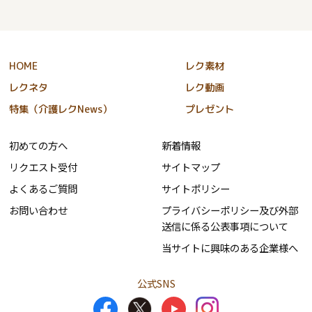
HOME
レク素材
レクネタ
レク動画
特集（介護レクNews）
プレゼント
初めての方へ
新着情報
リクエスト受付
サイトマップ
よくあるご質問
サイトポリシー
お問い合わせ
プライバシーポリシー及び外部
送信に係る公表事項について
当サイトに興味のある企業様へ
公式SNS