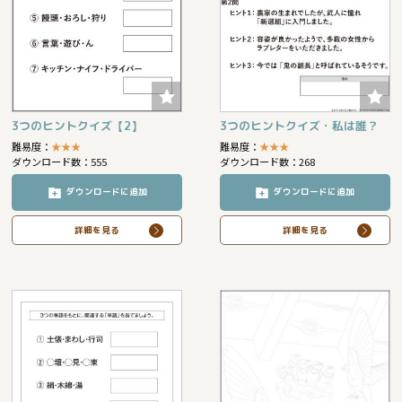
3つのヒントクイズ【2】
3つのヒントクイズ・私は誰？
難易度：
★
★
★
難易度：
★
★
★
ダウンロード数：555
ダウンロード数：268
ダウンロードに追加
ダウンロードに追加
詳細を見る
詳細を見る