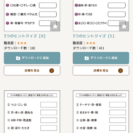
3つのヒントクイズ【6】
3つのヒントクイズ【5】
難易度：
★
★
★
難易度：
★
★
★
ダウンロード数：182
ダウンロード数：421
ダウンロードに追加
ダウンロードに追加
詳細を見る
詳細を見る