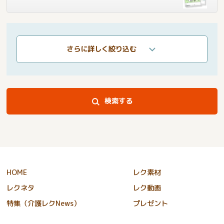
さらに詳しく絞り込む
検索する
HOME
レク素材
レクネタ
レク動画
特集（介護レクNews）
プレゼント