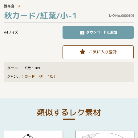
難易度：
★
秋カード/紅葉/小-1
レクNo.0000109
A4サイズ
ダウンロードに追加
お気に入り登録
ダウンロード数：
109
ジャンル：
カード
秋
10月
類似するレク素材