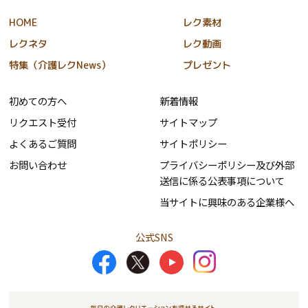
HOME
レク素材
レクネタ
レク動画
特集（介護レクNews）
プレゼント
初めての方へ
新着情報
リクエスト受付
サイトマップ
よくあるご質問
サイトポリシー
お問い合わせ
プライバシーポリシー及び外部
送信に係る公表事項について
当サイトに興味のある企業様へ
公式SNS