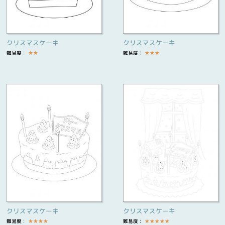
クリスマスケーキ
クリスマスケーキ
難易度：
★
★
難易度：
★
★
★
クリスマスケーキ
クリスマスケーキ
難易度：
★
★
★
★
難易度：
★
★
★
★
★