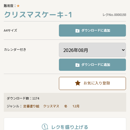
難易度：
★
クリスマスケーキ-1
レクNo.0000193
A4サイズ
ダウンロードに追加
カレンダー付き
ダウンロードに追加
お気に入り登録
ダウンロード数：
1174
ジャンル：
定番塗り絵
クリスマス
冬
12月
レクを盛り上げる