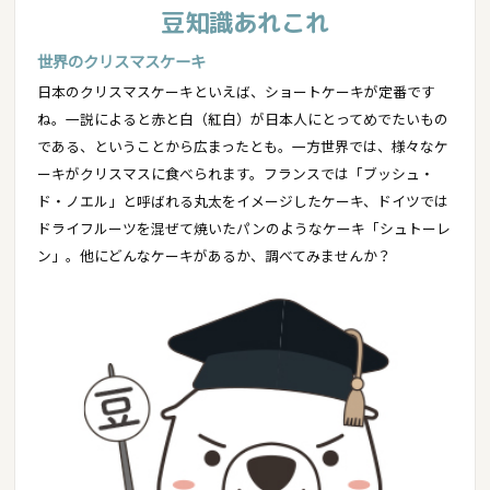
豆知識あれこれ
世界のクリスマスケーキ
日本のクリスマスケーキといえば、ショートケーキが定番です
ね。一説によると赤と白（紅白）が日本人にとってめでたいもの
である、ということから広まったとも。一方世界では、様々なケ
ーキがクリスマスに食べられます。フランスでは「ブッシュ・
ド・ノエル」と呼ばれる丸太をイメージしたケーキ、ドイツでは
ドライフルーツを混ぜて焼いたパンのようなケーキ「シュトーレ
ン」。他にどんなケーキがあるか、調べてみませんか？