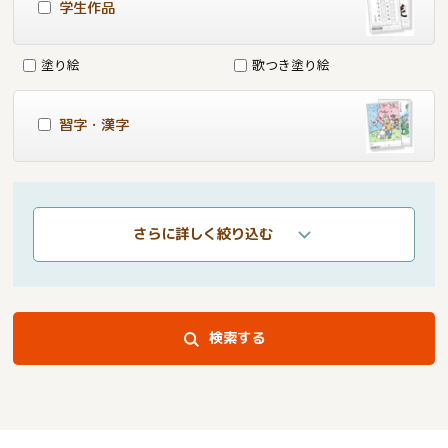
学生作品
塗り絵
歌つき塗り絵
習字・漢字
さらに詳しく絞り込む
検索する