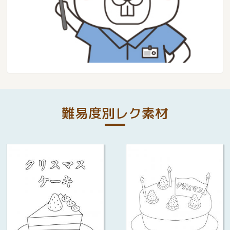
難易度別レク素材