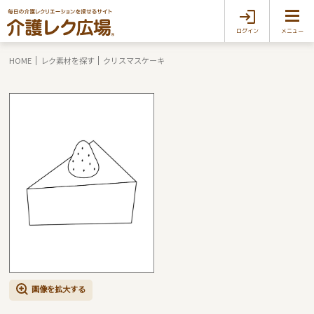
ログイン
メニュー
HOME
レク素材を探す
クリスマスケーキ
画像を拡大する