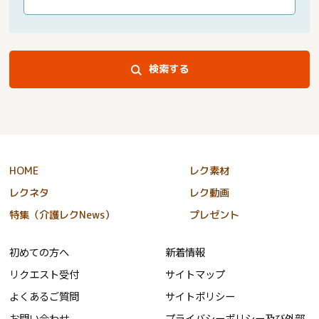
検索する
HOME
レク素材
レクネタ
レク動画
特集（介護レクNews）
プレゼント
初めての方へ
新着情報
リクエスト受付
サイトマップ
よくあるご質問
サイトポリシー
お問い合わせ
プライバシーポリシー及び外部