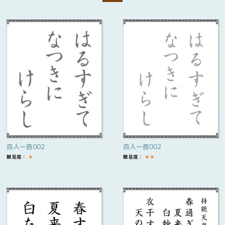
百人一首002
百人一首002
難易度：
★
難易度：
★
★