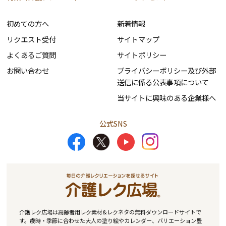
初めての方へ
新着情報
リクエスト受付
サイトマップ
よくあるご質問
サイトポリシー
お問い合わせ
プライバシーポリシー及び外部
送信に係る公表事項について
当サイトに興味のある企業様へ
公式SNS
介護レク広場は高齢者用レク素材&レクネタの無料ダウンロードサイトで
す。歳時・季節に合わせた大人の塗り絵やカレンダー、バリエーション豊