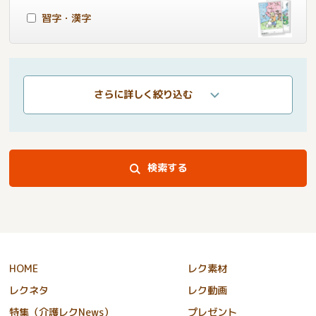
習字・漢字
さらに詳しく絞り込む
検索する
HOME
レク素材
レクネタ
レク動画
特集（介護レクNews）
プレゼント