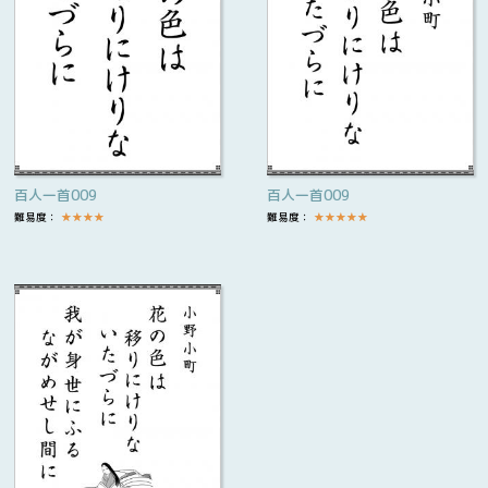
百人一首009
百人一首009
難易度：
★
★
★
★
難易度：
★
★
★
★
★