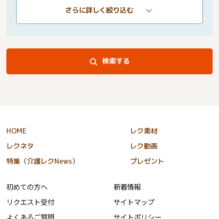
さらに詳しく絞り込む
検索する
HOME
レク素材
レクネタ
レク動画
特集（介護レクNews）
プレゼント
初めての方へ
新着情報
リクエスト受付
サイトマップ
よくあるご質問
サイトポリシー