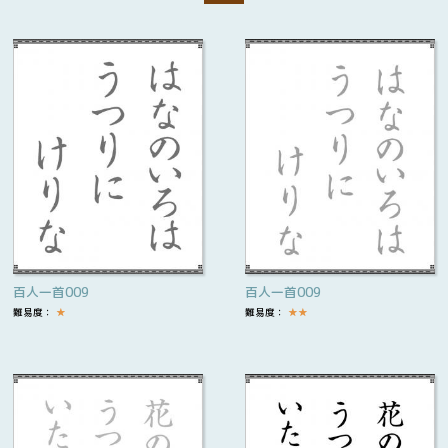
百人一首009
百人一首009
難易度：
★
難易度：
★
★