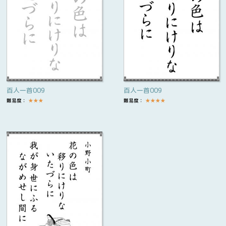
百人一首009
百人一首009
難易度：
★
★
★
難易度：
★
★
★
★