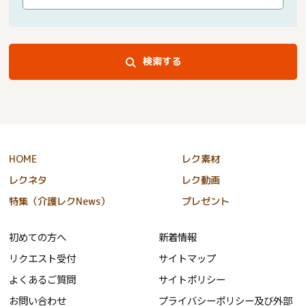
検索する
HOME
レク素材
レクネタ
レク動画
特集（介護レクNews）
プレゼント
初めての方へ
新着情報
リクエスト受付
サイトマップ
よくあるご質問
サイトポリシー
お問い合わせ
プライバシーポリシー及び外部