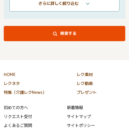
さらに詳しく絞り込む
検索する
HOME
レク素材
レクネタ
レク動画
特集（介護レクNews）
プレゼント
初めての方へ
新着情報
リクエスト受付
サイトマップ
よくあるご質問
サイトポリシー