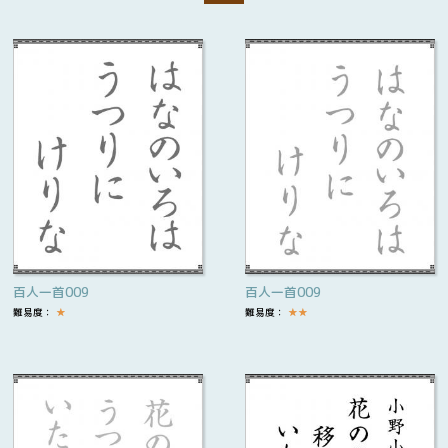
百人一首009
百人一首009
難易度：
★
難易度：
★
★