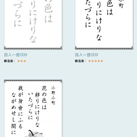
百人一首009
百人一首009
難易度：
★
★
★
難易度：
★
★
★
★
★