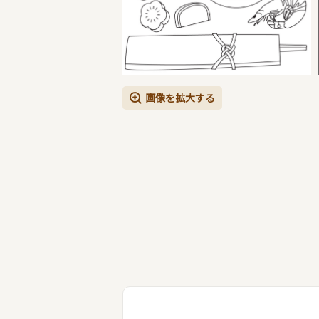
画像を拡大する