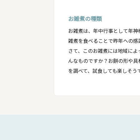
お雑煮の種類
お雑煮は、年中行事として年神
雑煮を食べることで昨年への感
さて、このお雑煮には地域によ
んなものですか？お餅の形や具
を調べて、試食しても楽しそう