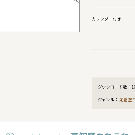
カレンダー付き
ダウンロード数：
1
ジャンル：
定番塗