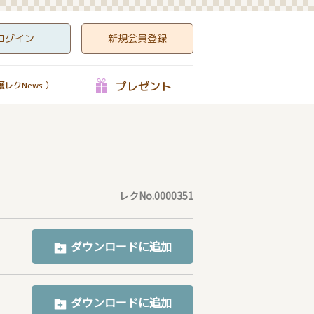
ログイン
新規会員登録
プレゼント
レクNews ）
レクNo.0000351
ダウンロードに追加
ダウンロードに追加