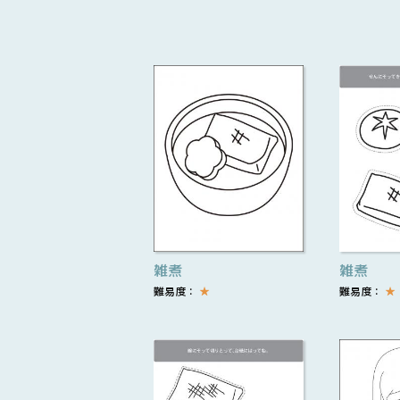
雑煮
雑煮
難易度：
★
難易度：
★