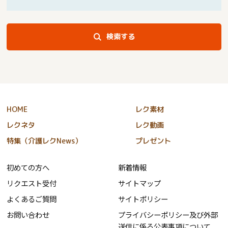
検索する
HOME
レク素材
レクネタ
レク動画
特集（介護レクNews）
プレゼント
初めての方へ
新着情報
リクエスト受付
サイトマップ
よくあるご質問
サイトポリシー
お問い合わせ
プライバシーポリシー及び外部
送信に係る公表事項について