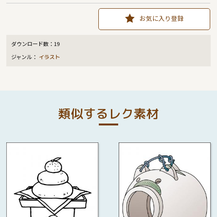
お気に入り登録
ダウンロード数：
19
ジャンル：
イラスト
類似するレク素材