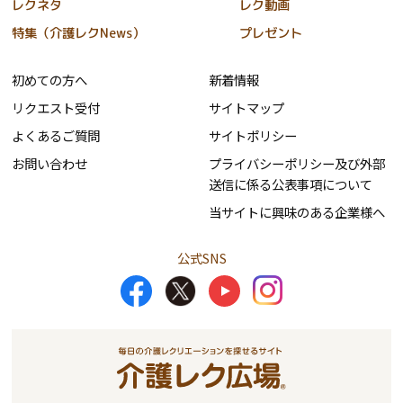
レクネタ
レク動画
特集（介護レクNews）
プレゼント
初めての方へ
新着情報
リクエスト受付
サイトマップ
よくあるご質問
サイトポリシー
お問い合わせ
プライバシーポリシー及び外部
送信に係る公表事項について
当サイトに興味のある企業様へ
公式SNS