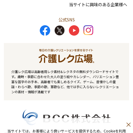
当サイトに興味のある企業様へ
公式SNS
介護レク広場は高齢者用レク素材&レクネタの無料ダウンロードサイトで
す。歳時・季節に合わせた大人の塗り絵やカレンダー、バリエーション豊
富な習字のお手本、高齢者でも楽しめるクイズ、ゲーム、昔懐かしの童
謡・わらべ歌、季節の歌、軍歌など、他では手に入らないレクリエーショ
ンの素材・情報が満載です
当サイトでは、お客様により良いサービスを提供するため、Cookieを利用