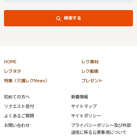
検索する
HOME
レク素材
レクネタ
レク動画
特集（介護レクNews）
プレゼント
初めての方へ
新着情報
リクエスト受付
サイトマップ
よくあるご質問
サイトポリシー
お問い合わせ
プライバシーポリシー及び外部
送信に係る公表事項について