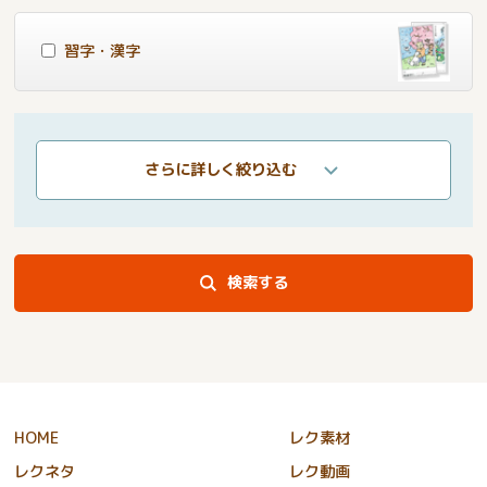
習字・漢字
さらに詳しく絞り込む
検索する
HOME
レク素材
レクネタ
レク動画