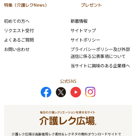
特集（介護レクNews）
プレゼント
初めての方へ
新着情報
リクエスト受付
サイトマップ
よくあるご質問
サイトポリシー
お問い合わせ
プライバシーポリシー及び外部
送信に係る公表事項について
当サイトに興味のある企業様へ
公式SNS
介護レク広場は高齢者用レク素材&レクネタの無料ダウンロードサイトで