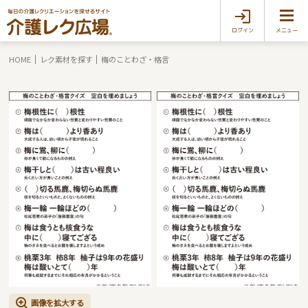
ログイン
メニュー
HOME
レク素材を探す
梅のことわざ・格言
画像を拡大する