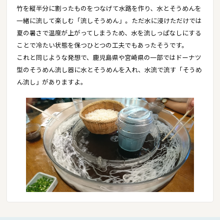
竹を縦半分に割ったものをつなげて水路を作り、水とそうめんを
一緒に流して楽しむ「流しそうめん」。ただ水に浸けただけでは
夏の暑さで温度が上がってしまうため、水を流しっぱなしにする
ことで冷たい状態を保つひとつの工夫でもあったそうです。
これと同じような発想で、鹿児島県や宮崎県の一部ではドーナツ
型のそうめん流し器に水とそうめんを入れ、水流で流す「そうめ
ん流し」がありますよ。