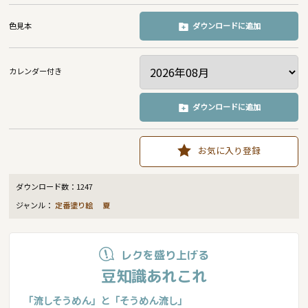
色見本
ダウンロードに追加
カレンダー付き
ダウンロードに追加
お気に入り登録
ダウンロード数：
1247
ジャンル：
定番塗り絵
夏
レクを盛り上げる
豆知識あれこれ
「流しそうめん」と「そうめん流し」