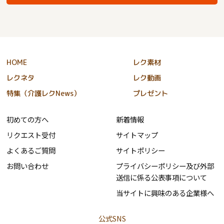
HOME
レク素材
レクネタ
レク動画
特集（介護レクNews）
プレゼント
初めての方へ
新着情報
リクエスト受付
サイトマップ
よくあるご質問
サイトポリシー
お問い合わせ
プライバシーポリシー及び外部
送信に係る公表事項について
当サイトに興味のある企業様へ
公式SNS