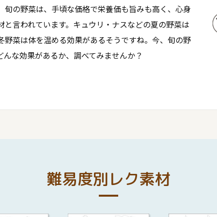
。旬の野菜は、手頃な価格で栄養価も旨みも高く、心身
材と言われています。キュウリ・ナスなどの夏の野菜は
冬野菜は体を温める効果があるそうですね。今、旬の野
どんな効果があるか、調べてみませんか？
難易度別レク素材