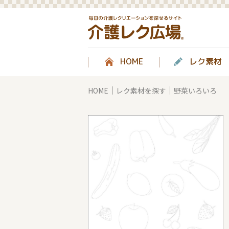
HOME
レク素材
HOME
レク素材を探す
野菜いろいろ