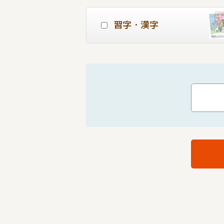
習字・漢字