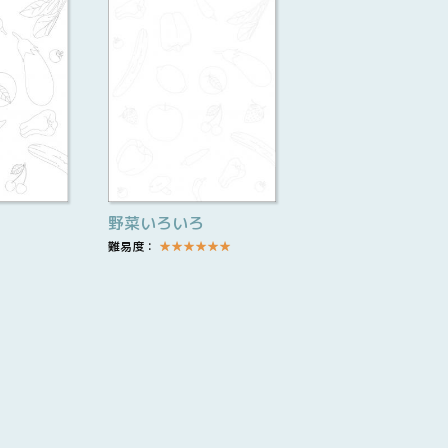
野菜いろいろ
難易度：
★
★
★
★
★
★