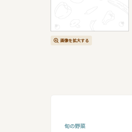
画像を拡大する
旬の野菜