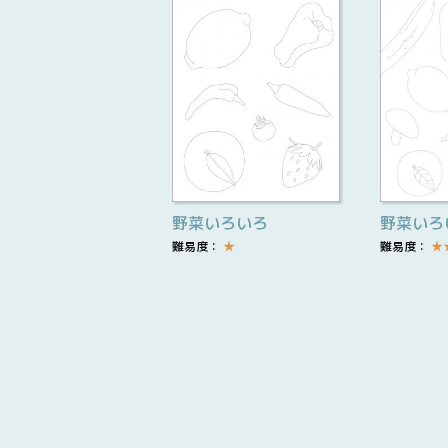
野菜いろいろ
野菜いろ
難易度：
★
難易度：
★