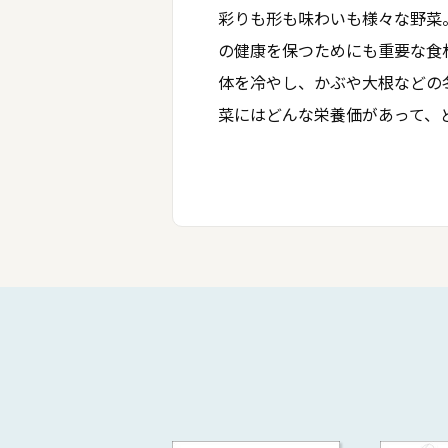
彩りも形も味わいも様々な野菜
の健康を保つためにも重要な食
体を冷やし、かぶや大根などの
菜にはどんな栄養価があって、