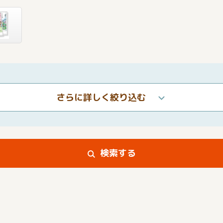
さらに詳しく絞り込む
検索する