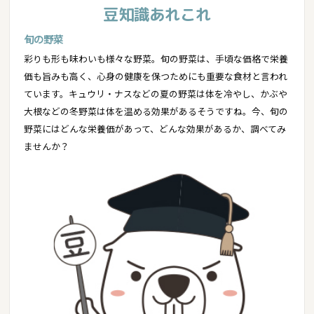
豆知識あれこれ
旬の野菜
彩りも形も味わいも様々な野菜。旬の野菜は、手頃な価格で栄養
価も旨みも高く、心身の健康を保つためにも重要な食材と言われ
ています。キュウリ・ナスなどの夏の野菜は体を冷やし、かぶや
大根などの冬野菜は体を温める効果があるそうですね。今、旬の
野菜にはどんな栄養価があって、どんな効果があるか、調べてみ
ませんか？