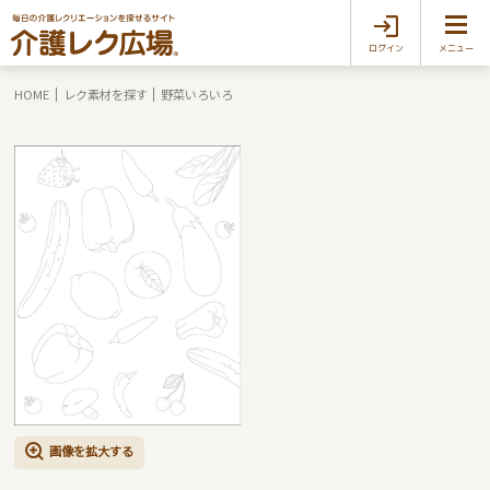
ログイン
メニュー
HOME
レク素材を探す
野菜いろいろ
画像を拡大する