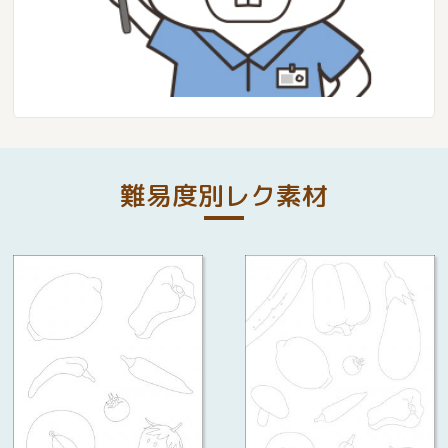
難易度別レク素材