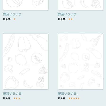
野菜いろいろ
野菜いろいろ
難易度：
★
難易度：
★
★
野菜いろいろ
野菜いろいろ
難易度：
★
★
★
難易度：
★
★
★
★
★