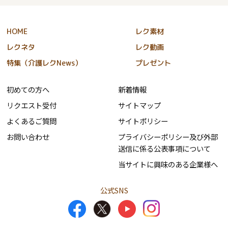
HOME
レク素材
レクネタ
レク動画
特集（介護レクNews）
プレゼント
初めての方へ
新着情報
リクエスト受付
サイトマップ
よくあるご質問
サイトポリシー
お問い合わせ
プライバシーポリシー及び外部
送信に係る公表事項について
当サイトに興味のある企業様へ
公式SNS