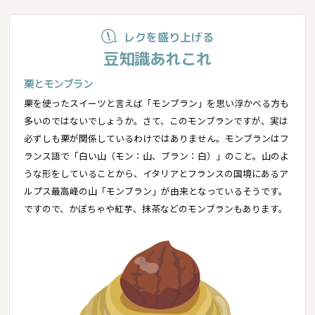
レクを盛り上げる
豆知識あれこれ
栗とモンブラン
栗を使ったスイーツと言えば「モンブラン」を思い浮かべる方も
多いのではないでしょうか。さて、このモンブランですが、実は
必ずしも栗が関係しているわけではありません。モンブランはフ
ランス語で「白い山（モン：山、ブラン：白）」のこと。山のよ
うな形をしていることから、イタリアとフランスの国境にあるア
ルプス最高峰の山「モンブラン」が由来となっているそうです。
ですので、かぼちゃや紅芋、抹茶などのモンブランもあります。