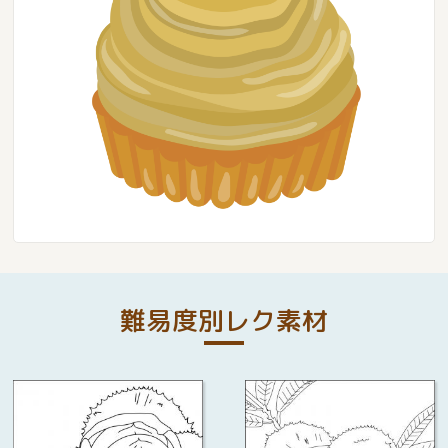
難易度別レク素材