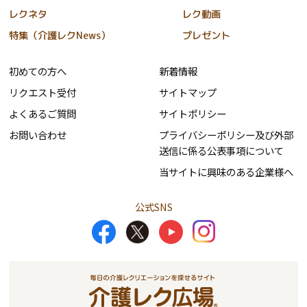
レクネタ
レク動画
特集（介護レクNews）
プレゼント
初めての方へ
新着情報
リクエスト受付
サイトマップ
よくあるご質問
サイトポリシー
お問い合わせ
プライバシーポリシー及び外部
送信に係る公表事項について
当サイトに興味のある企業様へ
公式SNS