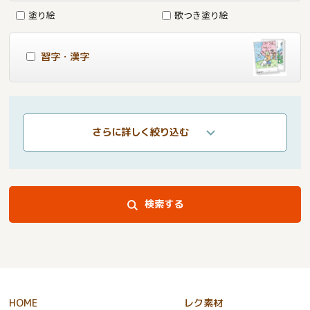
塗り絵
歌つき塗り絵
習字・漢字
さらに詳しく絞り込む
検索する
HOME
レク素材