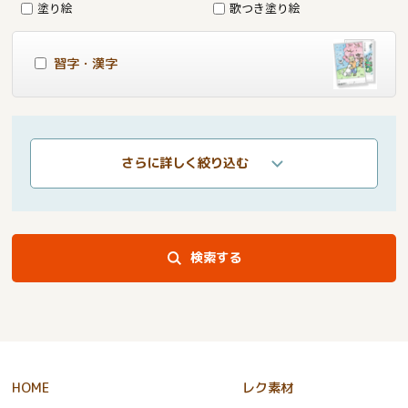
塗り絵
歌つき塗り絵
習字・漢字
さらに詳しく絞り込む
検索する
HOME
レク素材