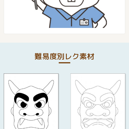
難易度別レク素材