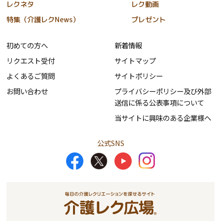
レクネタ
レク動画
特集（介護レクNews）
プレゼント
初めての方へ
新着情報
リクエスト受付
サイトマップ
よくあるご質問
サイトポリシー
お問い合わせ
プライバシーポリシー及び外部
送信に係る公表事項について
当サイトに興味のある企業様へ
公式SNS