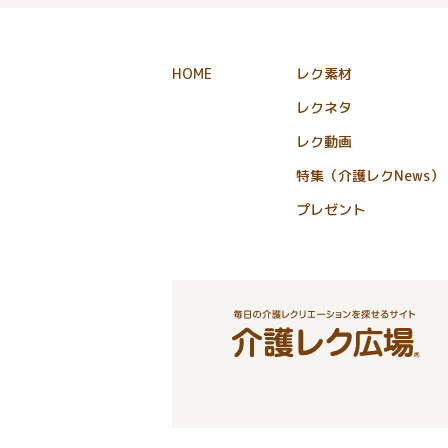
HOME
レク素材
レクネタ
レク動画
特集（介護レクNews）
プレゼント