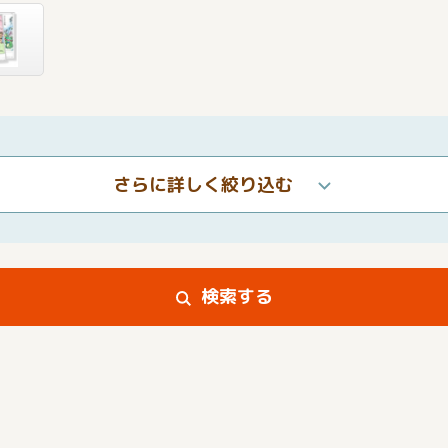
さらに詳しく絞り込む
検索する