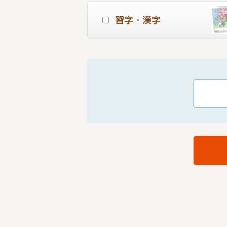
習字・漢字