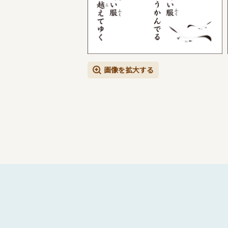
画像を拡大する