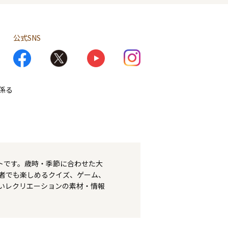
公式SNS
係る
トです。歳時・季節に合わせた大
者でも楽しめるクイズ、ゲーム、
いレクリエーションの素材・情報