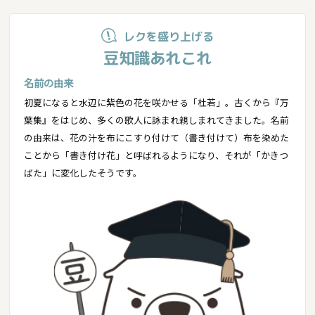
レクを盛り上げる
豆知識あれこれ
名前の由来
初夏になると水辺に紫色の花を咲かせる「杜若」。古くから『万
葉集』をはじめ、多くの歌人に詠まれ親しまれてきました。名前
の由来は、花の汁を布にこすり付けて（書き付けて）布を染めた
ことから「書き付け花」と呼ばれるようになり、それが「かきつ
ばた」に変化したそうです。