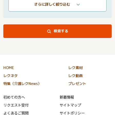
さらに詳しく絞り込む
検索する
HOME
レク素材
レクネタ
レク動画
特集（介護レクNews）
プレゼント
初めての方へ
新着情報
リクエスト受付
サイトマップ
よくあるご質問
サイトポリシー