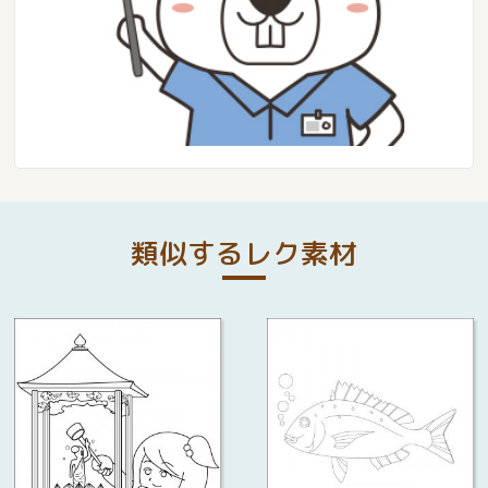
類似するレク素材