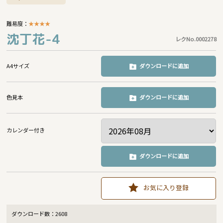
難易度：
★
★
★
★
沈丁花-4
レクNo.0002278
A4サイズ
ダウンロードに追加
色見本
ダウンロードに追加
カレンダー付き
ダウンロードに追加
お気に入り登録
ダウンロード数：
2608