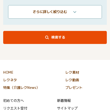
さらに詳しく絞り込む
検索する
HOME
レク素材
レクネタ
レク動画
特集（介護レクNews）
プレゼント
初めての方へ
新着情報
リクエスト受付
サイトマップ