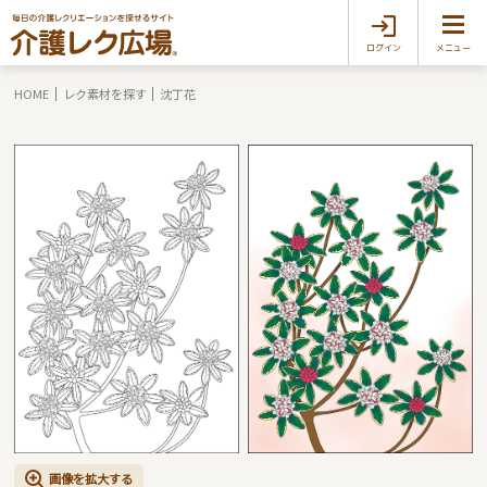
ログイン
メニュー
HOME
レク素材を探す
沈丁花
画像を拡大する