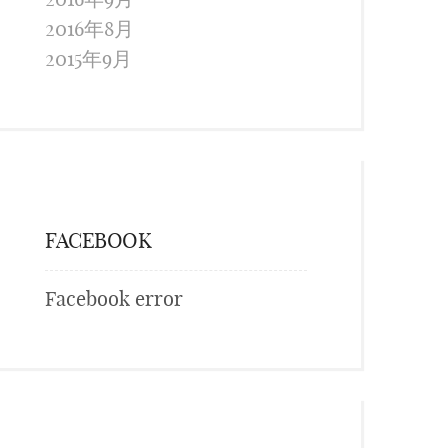
2016年8月
2015年9月
FACEBOOK
Facebook error