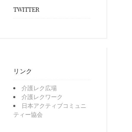
TWITTER
リンク
介護レク広場
介護レクワーク
日本アクティブコミュニ
ティー協会