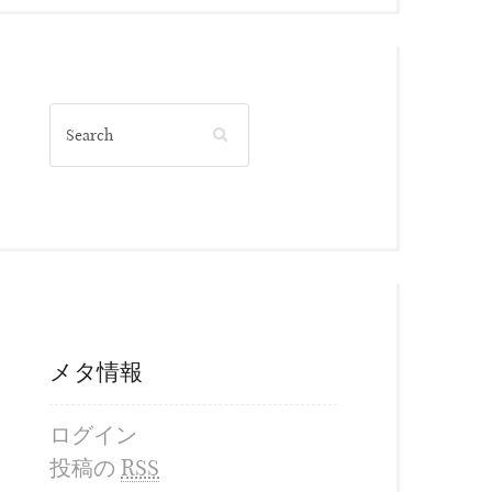
メタ情報
ログイン
投稿の
RSS