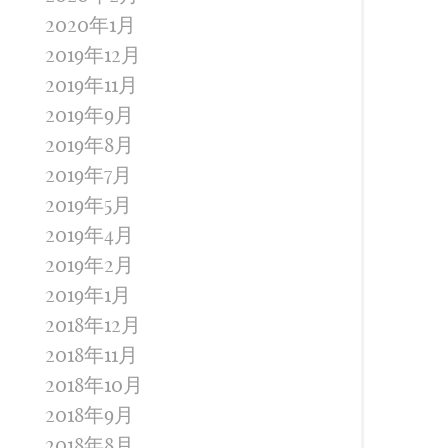
2020年1月
2019年12月
2019年11月
2019年9月
2019年8月
2019年7月
2019年5月
2019年4月
2019年2月
2019年1月
2018年12月
2018年11月
2018年10月
2018年9月
2018年8月