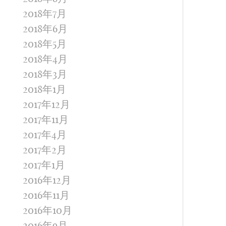
2018年7月
2018年6月
2018年5月
2018年4月
2018年3月
2018年1月
2017年12月
2017年11月
2017年4月
2017年2月
2017年1月
2016年12月
2016年11月
2016年10月
2016年9月