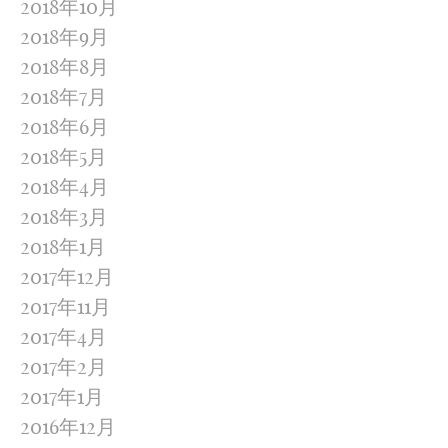
2018年10月
2018年9月
2018年8月
2018年7月
2018年6月
2018年5月
2018年4月
2018年3月
2018年1月
2017年12月
2017年11月
2017年4月
2017年2月
2017年1月
2016年12月