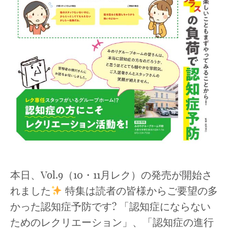
本日、Vol.9（10・11月レク）の発売が開始さ
れました
特集は読者の皆様からご要望の多
かった認知症予防です? 「認知症にならない
ためのレクリエーション」、「認知症の進行