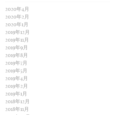
2020年4月
2020年2月
2020年1月
2019年12月
2019年11月
2019年9月
2019年8月
2019年7月
2019年5月
2019年4月
2019年2月
2019年1月
2018年12月
2018年11月