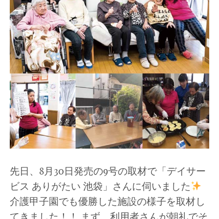
先日、8月30日発売の9号の取材で「デイサー
ビス ありがたい 池袋」さんに伺いました
介護甲子園でも優勝した施設の様子を取材し
てきました！！ まず、利用者さんが朝礼でそ