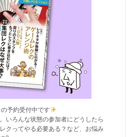
レク）の予約受付中です
。いろんな状態の参加者にどうしたら
レクってやる必要ある？など、お悩み