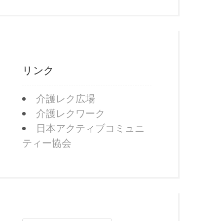
リンク
介護レク広場
介護レクワーク
日本アクティブコミュニ
ティー協会