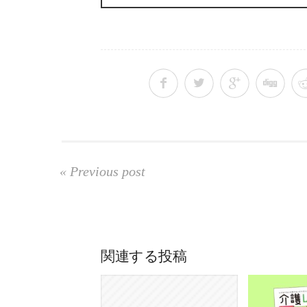
« Previous post
関連する投稿