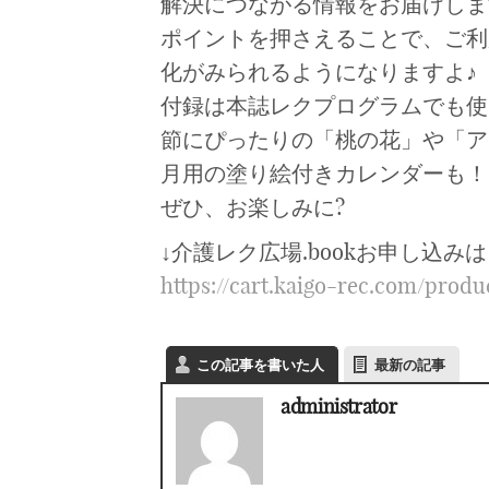
解決につながる情報をお届けしま
ポイントを押さえることで、ご利
化がみられるようになりますよ♪
付録は本誌レクプログラムでも使
節にぴったりの「桃の花」や「アネ
月用の塗り絵付きカレンダーも！
ぜひ、お楽しみに?
↓介護レク広場.bookお申し込み
https://cart.kaigo-rec.com/prod
この記事を書いた人
最新の記事
administrator