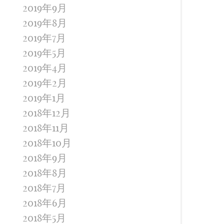
2019年9月
2019年8月
2019年7月
2019年5月
2019年4月
2019年2月
2019年1月
2018年12月
2018年11月
2018年10月
2018年9月
2018年8月
2018年7月
2018年6月
2018年5月