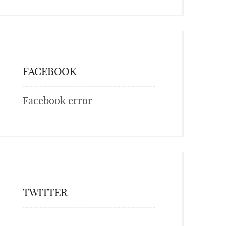
FACEBOOK
Facebook error
TWITTER