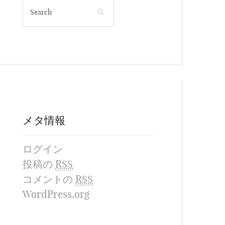
メタ情報
ログイン
投稿の
RSS
コメントの
RSS
WordPress.org