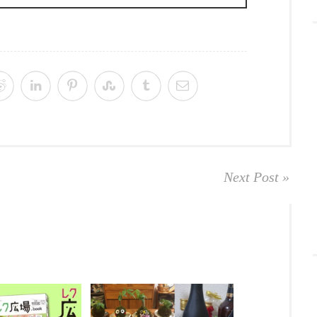
Next Post »