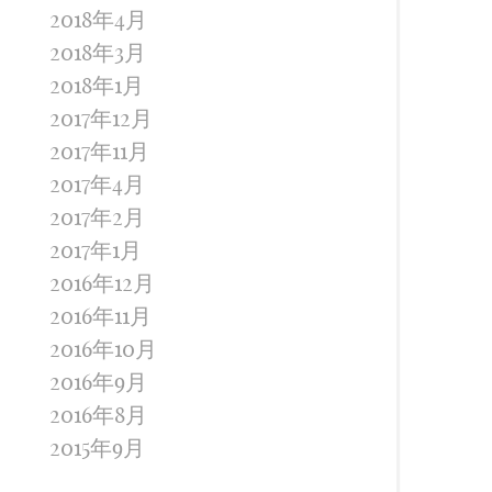
2018年4月
2018年3月
2018年1月
2017年12月
2017年11月
2017年4月
2017年2月
2017年1月
2016年12月
2016年11月
2016年10月
2016年9月
2016年8月
2015年9月