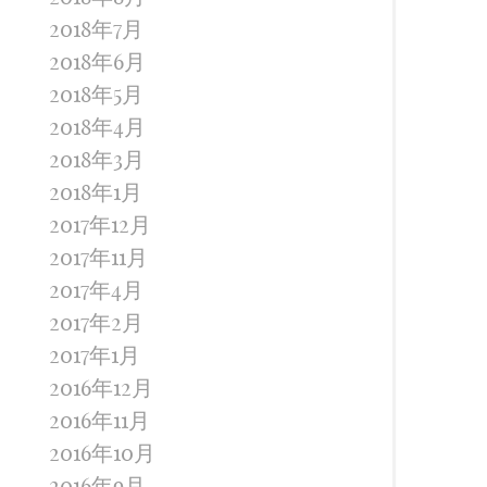
2018年7月
2018年6月
2018年5月
2018年4月
2018年3月
2018年1月
2017年12月
2017年11月
2017年4月
2017年2月
2017年1月
2016年12月
2016年11月
2016年10月
2016年9月