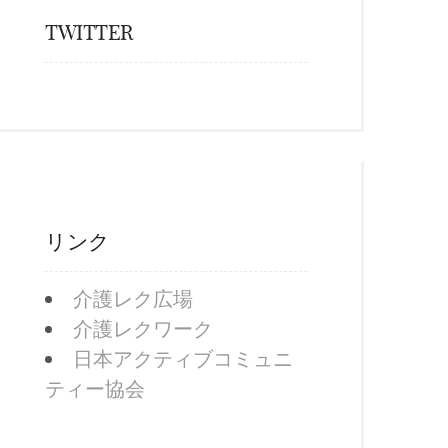
TWITTER
リンク
介護レク広場
介護レクワーク
日本アクティブコミュニ
ティー協会