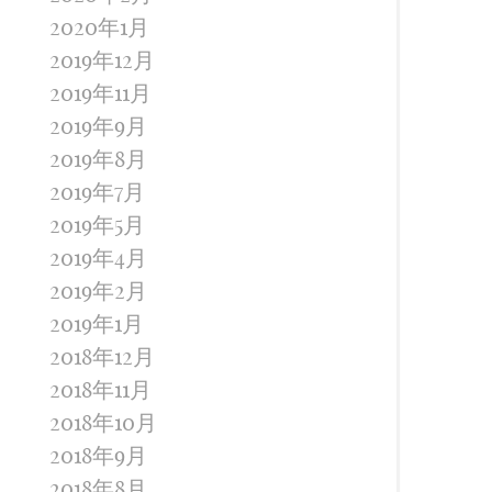
2020年1月
2019年12月
2019年11月
2019年9月
2019年8月
2019年7月
2019年5月
2019年4月
2019年2月
2019年1月
2018年12月
2018年11月
2018年10月
2018年9月
2018年8月