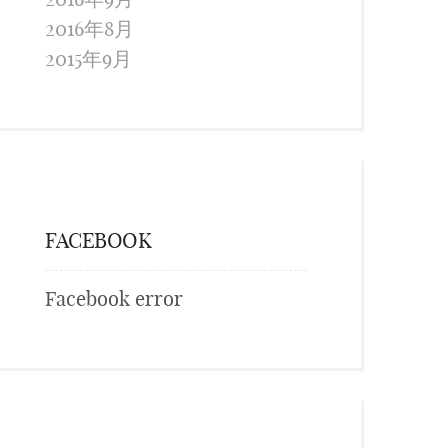
2016年8月
2015年9月
FACEBOOK
Facebook error