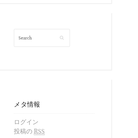
メタ情報
ログイン
投稿の
RSS