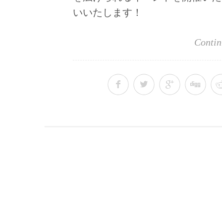
いいたします！
Contin