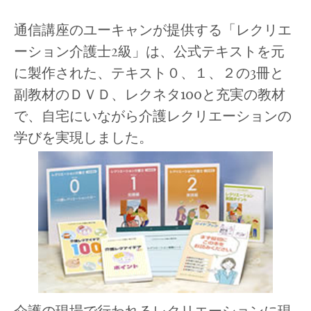
通信講座のユーキャンが提供する「レクリエ
ーション介護士2級」は、公式テキストを元
に製作された、テキスト０、１、２の3冊と
副教材のＤＶＤ、レクネタ100と充実の教材
で、自宅にいながら介護レクリエーションの
学びを実現しました。
介護の現場で行われるレクリエーションに現