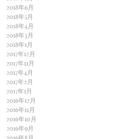
2018年6月
2018年5月
2018年4月
2018年3月
2018年1月
2017年12月
2017年11月
2017年4月
2017年2月
2017年1月
2016年12月
2016年11月
2016年10月
2016年9月
2016年8月