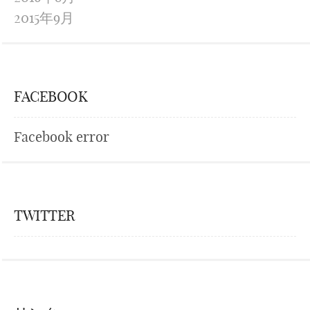
2015年9月
FACEBOOK
Facebook error
TWITTER