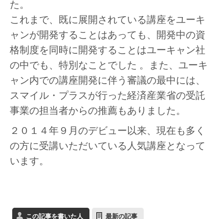
た。
これまで、既に展開されている講座をユーキ
ャンが開発することはあっても、開発中の資
格制度を同時に開発することはユーキャン社
の中でも、特別なことでした 。また、ユーキ
ャン内での講座開発に伴う審議の最中には、
スマイル・プラスが行った経済産業省の受託
事業の担当者からの推薦もありました。
２０１４年９月のデビュー以来、現在も多く
の方に受講いただいている人気講座となって
います。
この記事を書いた人
最新の記事