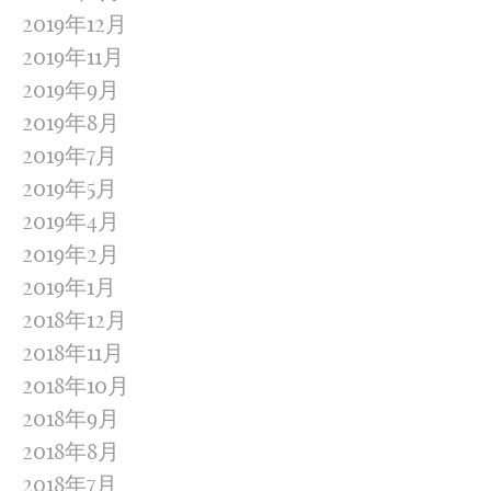
2019年12月
2019年11月
2019年9月
2019年8月
2019年7月
2019年5月
2019年4月
2019年2月
2019年1月
2018年12月
2018年11月
2018年10月
2018年9月
2018年8月
2018年7月