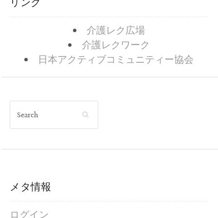
リンク
介護レク広場
介護レクワーク
日本アクティブコミュニティー協会
メタ情報
ログイン