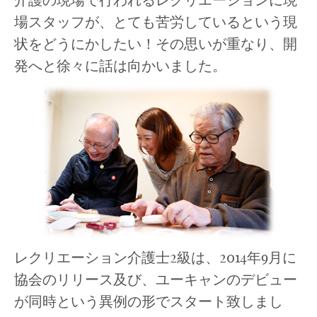
場スタッフが、とても苦労しているという現
状をどうにかしたい！その思いが重なり、開
発へと徐々に話は向かいました。
レクリエーション介護士2級は、2014年9月に
協会のリリース及び、ユーキャンのデビュー
が同時という異例の形でスタート致しまし