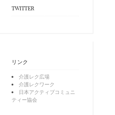
TWITTER
リンク
介護レク広場
介護レクワーク
日本アクティブコミュニ
ティー協会