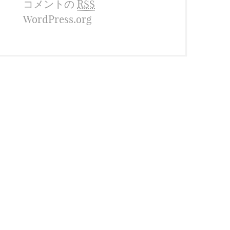
コメントの
RSS
WordPress.org