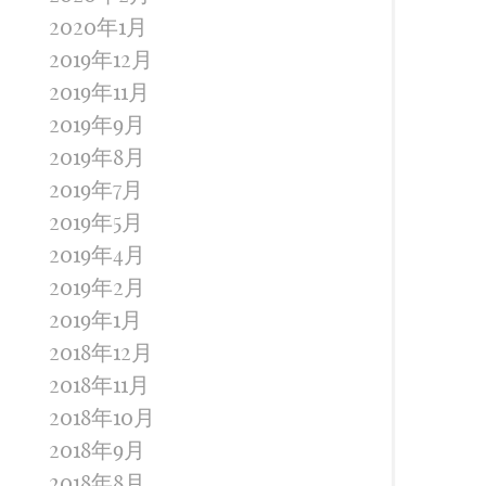
2020年1月
2019年12月
2019年11月
2019年9月
2019年8月
2019年7月
2019年5月
2019年4月
2019年2月
2019年1月
2018年12月
2018年11月
2018年10月
2018年9月
2018年8月