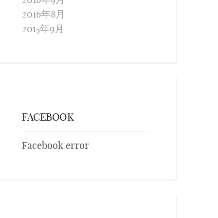
2016年8月
2015年9月
FACEBOOK
Facebook error