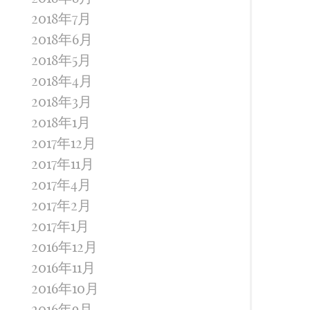
2018年7月
2018年6月
2018年5月
2018年4月
2018年3月
2018年1月
2017年12月
2017年11月
2017年4月
2017年2月
2017年1月
2016年12月
2016年11月
2016年10月
2016年9月