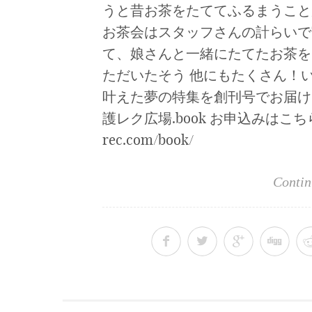
うと昔お茶をたててふるまうこと
お茶会はスタッフさんの計らいで
て、娘さんと一緒にたてたお茶を
ただいたそう 他にもたくさん！
叶えた夢の特集を創刊号でお届け
護レク広場.book お申込みはこちらから↓
rec.com/book/
Contin