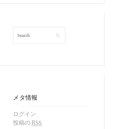
メタ情報
ログイン
投稿の
RSS