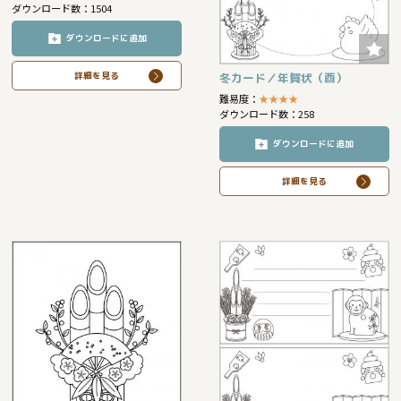
ダウンロード数：1504
ダウンロードに追加
冬カード／年賀状（酉）
詳細を見る
難易度：
★
★
★
★
ダウンロード数：258
ダウンロードに追加
詳細を見る