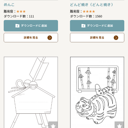
めんこ
どんど焼き（どんと焼き）
難易度：
★
★
★
難易度：
★
★
★
★
ダウンロード数：111
ダウンロード数：1560
ダウンロードに追加
ダウンロードに追加
詳細を見る
詳細を見る