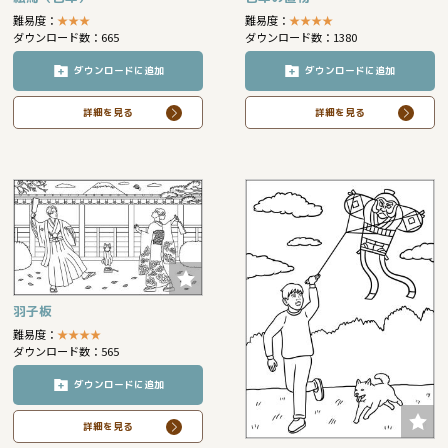
難易度：
★
★
★
難易度：
★
★
★
★
ダウンロード数：665
ダウンロード数：1380
ダウンロードに追加
ダウンロードに追加
詳細を見る
詳細を見る
羽子板
難易度：
★
★
★
★
ダウンロード数：565
ダウンロードに追加
詳細を見る