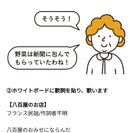
②ホワイトボードに歌詞を貼り、歌います
【八百屋のお店】
フランス民謡/作詞者不明
八百屋のおみせにならんだ