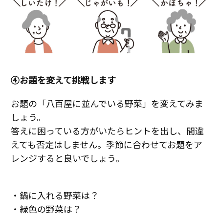
④お題を変えて挑戦します
お題の「八百屋に並んでいる野菜」を変えてみま
しょう。
答えに困っている方がいたらヒントを出し、間違
えても否定はしません。季節に合わせてお題をア
レンジすると良いでしょう。
・鍋に入れる野菜は？
・緑色の野菜は？