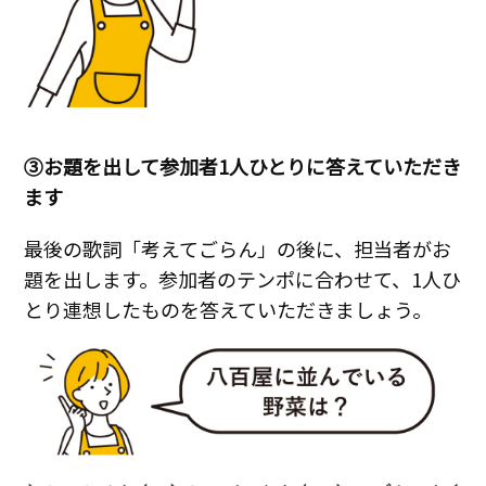
③お題を出して参加者1人ひとりに答えていただき
ます
最後の歌詞「考えてごらん」の後に、担当者がお
題を出します。参加者のテンポに合わせて、1人ひ
とり連想したものを答えていただきましょう。