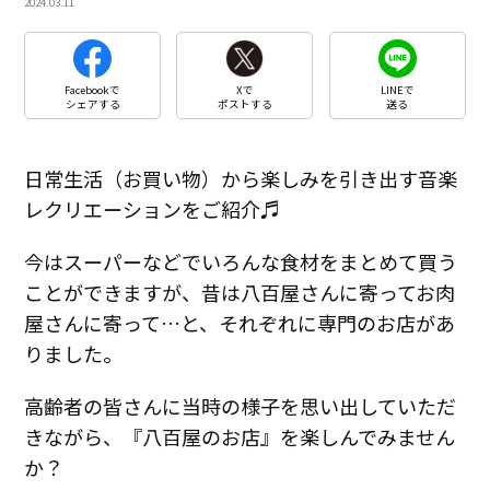
2024.03.11
Facebookで
Xで
LINEで
シェアする
ポストする
送る
日常生活（お買い物）から楽しみを引き出す音楽
レクリエーションをご紹介♬
今はスーパーなどでいろんな食材をまとめて買う
ことができますが、昔は八百屋さんに寄ってお肉
屋さんに寄って…と、それぞれに専門のお店があ
りました。
高齢者の皆さんに当時の様子を思い出していただ
きながら、『八百屋のお店』を楽しんでみません
か？