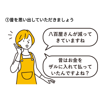
①昔を思い出していただきましょう