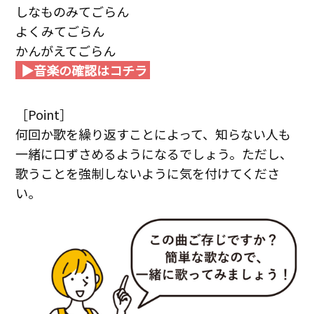
しなものみてごらん
よくみてごらん
かんがえてごらん
▶音楽の確認はコチラ
［Point］
何回か歌を繰り返すことによって、知らない人も
一緒に口ずさめるようになるでしょう。ただし、
歌うことを強制しないように気を付けてくださ
い。