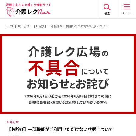
現場を支える
介護レク情報サイト
検 索
メニュー
HOME
お知らせ
【お詫び】一部機能がご利用いただけない状態について
お知らせ
【お詫び】一部機能がご利用いただけない状態について