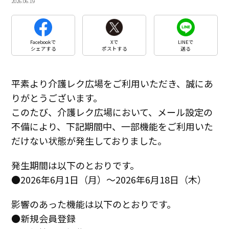
2026.06.19
Facebookで
Xで
LINEで
シェアする
ポストする
送る
平素より介護レク広場をご利用いただき、誠にあ
りがとうございます。
このたび、介護レク広場において、メール設定の
不備により、下記期間中、一部機能をご利用いた
だけない状態が発生しておりました。
発生期間は以下のとおりです。
●2026年6月1日（月）〜2026年6月18日（木）
影響のあった機能は以下のとおりです。
●新規会員登録