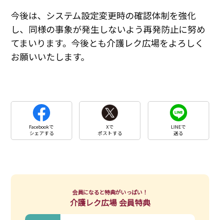
今後は、システム設定変更時の確認体制を強化
し、同様の事象が発生しないよう再発防止に努め
てまいります。今後とも介護レク広場をよろしく
お願いいたします。
Facebookで
Xで
LINEで
シェアする
ポストする
送る
会員になると特典がいっぱい！
介護レク広場 会員特典