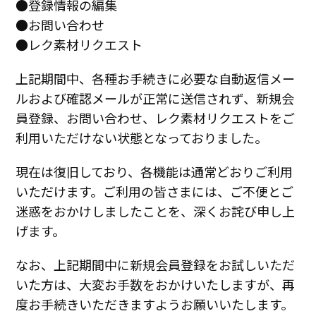
●登録情報の編集
●お問い合わせ
●レク素材リクエスト
上記期間中、各種お手続きに必要な自動返信メー
ルおよび確認メールが正常に送信されず、新規会
員登録、お問い合わせ、レク素材リクエストをご
利用いただけない状態となっておりました。
現在は復旧しており、各機能は通常どおりご利用
いただけます。ご利用の皆さまには、ご不便とご
迷惑をおかけしましたことを、深くお詫び申し上
げます。
なお、上記期間中に新規会員登録をお試しいただ
いた方は、大変お手数をおかけいたしますが、再
度お手続きいただきますようお願いいたします。