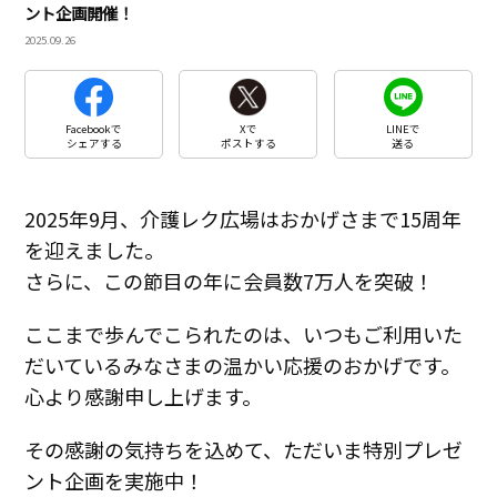
ント企画開催！
2025.09.26
Facebookで
Xで
LINEで
シェアする
ポストする
送る
2025年9月、介護レク広場はおかげさまで15周年
を迎えました。
さらに、この節目の年に会員数7万人を突破！
ここまで歩んでこられたのは、いつもご利用いた
だいているみなさまの温かい応援のおかげです。
心より感謝申し上げます。
その感謝の気持ちを込めて、ただいま特別プレゼ
ント企画を実施中！