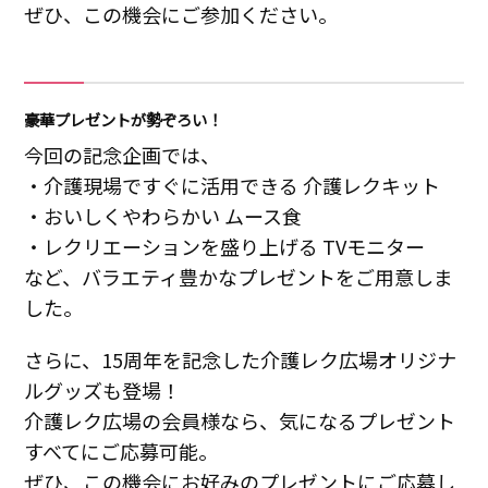
ぜひ、この機会にご参加ください。
豪華プレゼントが勢ぞろい！
今回の記念企画では、
・介護現場ですぐに活用できる 介護レクキット
・おいしくやわらかい ムース食
・レクリエーションを盛り上げる TVモニター
など、バラエティ豊かなプレゼントをご用意しま
した。
さらに、15周年を記念した介護レク広場オリジナ
ルグッズも登場！
介護レク広場の会員様なら、気になるプレゼント
すべてにご応募可能。
ぜひ、この機会にお好みのプレゼントにご応募し