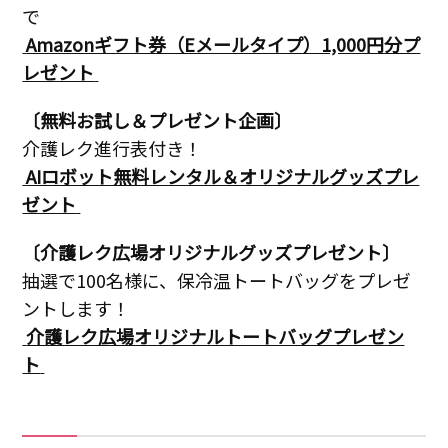
で
Amazonギフト券（Eメールタイプ）1,000円分プ
レゼント
〔無料お試し＆プレゼント企画〕
介護レク進行表付き！
AIロボット無料レンタル＆オリジナルグッズプレ
ゼント
〔介護レク広場オリジナルグッズプレゼント〕
抽選で100名様に、保冷温トートバッグをプレゼ
ントします！
介護レク広場オリジナルトートバッグプレゼン
ト