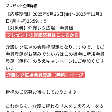
プレゼント企画詳細
【応募期間】2025年9月26日(金)～2025年11月3
日(月・祝)23:59まで
【対象者】介護レク広場 会員様
プレゼントの詳細応募はこちらから
介護レク広場の会員様限定となりますので、まだ
会員登録がお済みでない方はこの機会に新規会員
登録（無料）のうえキャンペーンにご参加くださ
い♪
介護レク広場会員登録（無料）ページ
皆様のご応募お待ちしております♪
これからも、介護に携わる「人を支える人」を支