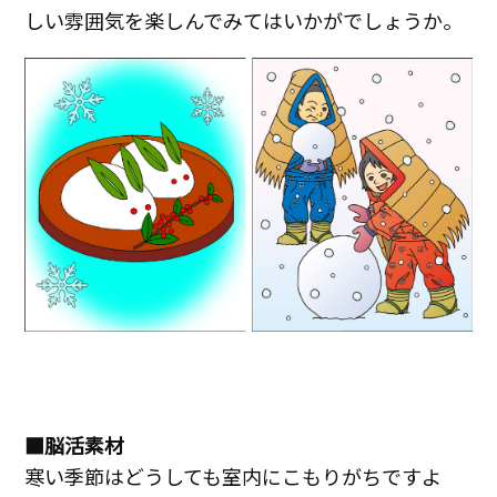
しい雰囲気を楽しんでみてはいかがでしょうか。
■脳活素材
寒い季節はどうしても室内にこもりがちですよ