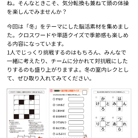
ね。そんなときこそ、気分転換も兼ねて頭の体操
を楽しんでみませんか？
今回は「冬」をテーマにした脳活素材を集めまし
た。クロスワードや単語クイズで季節感も楽しめ
る内容になっています。
1人でじっくり挑戦するのはもちろん、みんなで
一緒に考えたり、チームに分かれて対抗戦にした
りするのも盛り上がりますよ。冬の室内レクとし
て、ぜひ取り入れてみてください。