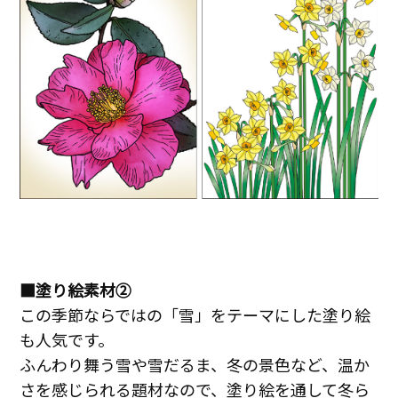
■塗り絵素材②
この季節ならではの「雪」をテーマにした塗り絵
も人気です。
ふんわり舞う雪や雪だるま、冬の景色など、温か
さを感じられる題材なので、塗り絵を通して冬ら