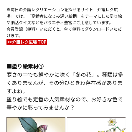
※毎日の介護レクリエーションを探せるサイト「介護レク広
場」では、「高齢者になじみ深い絵柄」をテーマにした塗り絵
や脳活クイズなどをバラエティ豊富にご用意しています。
会員登録（無料）いただくと、全て無料でダウンロードいただ
けます。
>>
介護レク広場 TOP
■塗り絵素材①
寒さの中でも鮮やかに咲く「冬の花」。種類は多
くありませんが、その分ひときわ存在感がありま
すよね。
塗り絵でも定番の人気素材なので、お好きな色で
華やかに彩ってみませんか？