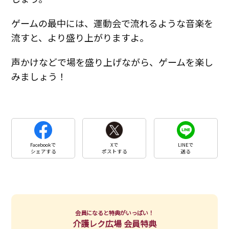
ゲームの最中には、運動会で流れるような音楽を
流すと、より盛り上がりますよ。
声かけなどで場を盛り上げながら、ゲームを楽し
みましょう！
Facebookで
Xで
LINEで
シェアする
ポストする
送る
会員になると特典がいっぱい！
介護レク広場 会員特典