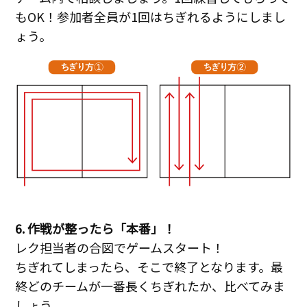
もOK！参加者全員が1回はちぎれるようにしまし
ょう。
6. 作戦が整ったら「本番」！
レク担当者の合図でゲームスタート！
ちぎれてしまったら、そこで終了となります。最
終どのチームが一番長くちぎれたか、比べてみま
しょう。