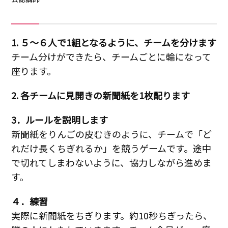
1. ５～６人で1組となるように、チームを分けます
チーム分けができたら、チームごとに輪になって
座ります。
2. 各チームに見開きの新聞紙を1枚配ります
3．ルールを説明します
新聞紙をりんごの皮むきのように、チームで「ど
れだけ長くちぎれるか」を競うゲームです。途中
で切れてしまわないように、協力しながら進めま
す。
４．練習
実際に新聞紙をちぎります。約10秒ちぎったら、