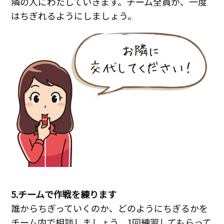
隣の人にわたしていきます。チーム全員が、一度
はちぎれるようにしましょう。
5.チームで作戦を練ります
誰からちぎっていくのか、どのようにちぎるかを
チーム内で相談しましょう。1回練習してもらって