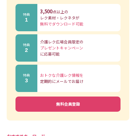
3,500
点以上の
特典
レク素材・レクネタが
1
無料でダウンロード可能
介護レク広場会員限定の
特典
プレゼントキャンペーン
2
に応募可能
おトクな介護レク情報を
特典
3
定期的にメールでお届け
無料会員登録