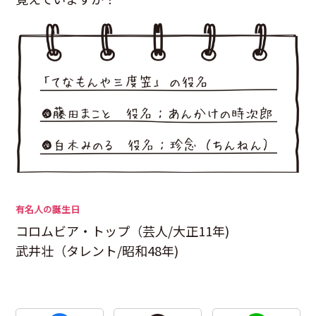
有名人の誕生日
コロムビア・トップ（芸人/大正11年)
武井壮（タレント/昭和48年)