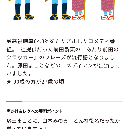
最高視聴率64.3%をたたき出したコメディ番
組。1社提供だった前田製菓の「あたり前田の
クラッカー」のフレーズが流行語となりまし
た。藤田まことなどのコメディアンが出演して
いました。
★ 90歳の方が27歳の頃
声かけ＆レクへの展開ポイント
藤田まことに、白木みのる。どんな役名だったか
覚えていますか？