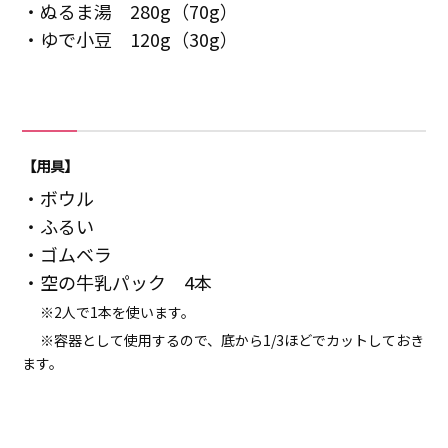
・ぬるま湯 280g（70g）
・ゆで小豆 120g（30g）
【用具】
・ボウル
・ふるい
・ゴムベラ
・空の牛乳パック 4本
※2人で1本を使います。
※容器として使用するので、底から1/3ほどでカットしておき
ます。