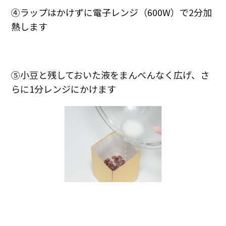
④ラップはかけずに電子レンジ（600W）で2分加
熱します
⑤小豆と残しておいた液をまんべんなく広げ、さ
らに1分レンジにかけます