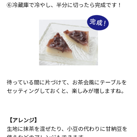
⑥冷蔵庫で冷やし、半分に切ったら完成です！
待っている間に片づけて、お茶会風にテーブルを
セッティングしておくと、楽しみが増しますね。
【アレンジ】
生地に抹茶を混ぜたり、小豆の代わりに甘納豆を